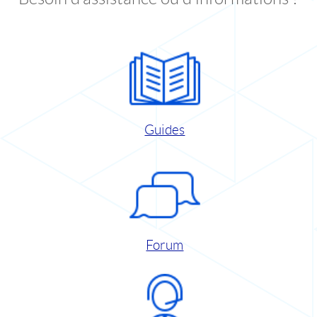
Guides
Forum